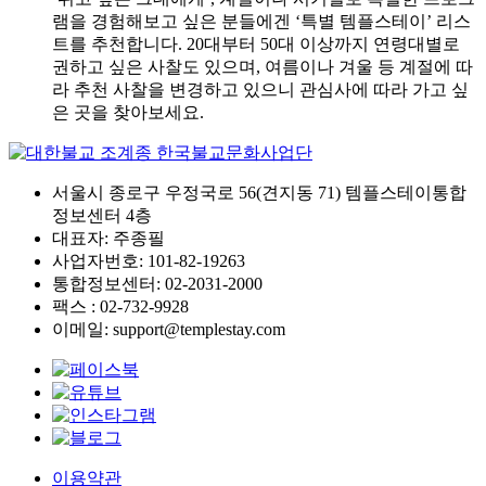
램을 경험해보고 싶은 분들에겐 ‘특별 템플스테이’ 리스
트를 추천합니다. 20대부터 50대 이상까지 연령대별로
권하고 싶은 사찰도 있으며, 여름이나 겨울 등 계절에 따
라 추천 사찰을 변경하고 있으니 관심사에 따라 가고 싶
은 곳을 찾아보세요.
서울시 종로구 우정국로 56(견지동 71) 템플스테이통합
정보센터 4층
대표자: 주종필
사업자번호: 101-82-19263
통합정보센터: 02-2031-2000
팩스 : 02-732-9928
이메일: support@templestay.com
이용약관